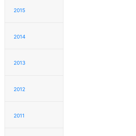
2015
2014
2013
2012
2011