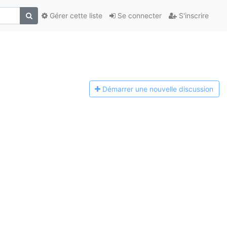
Gérer cette liste
Se connecter
S'inscrire
Démarrer une n
ouvelle discussion