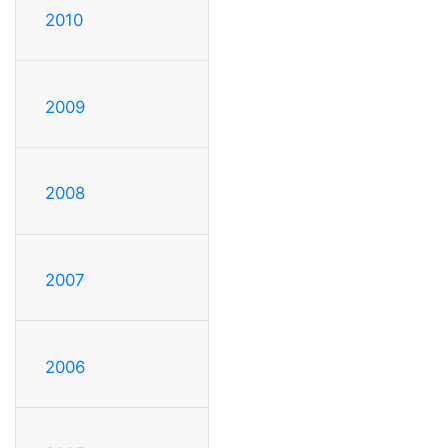
2010
2009
2008
2007
2006