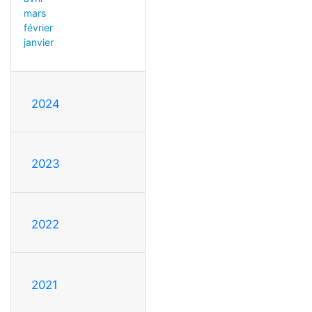
mars
février
janvier
2024
2023
2022
2021