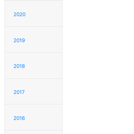
2020
2019
2018
2017
2016