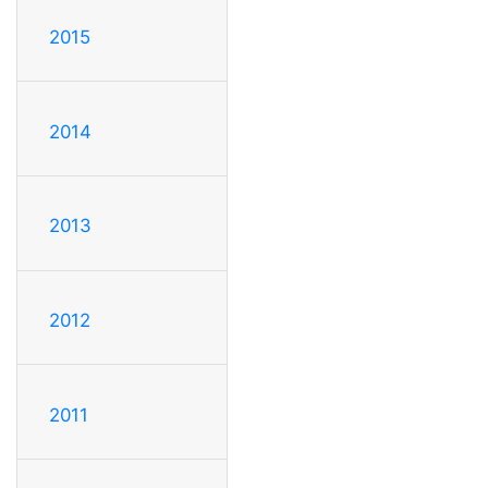
2015
2014
2013
2012
2011