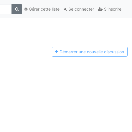
Gérer cette liste
Se connecter
S'inscrire
Démarrer une n
ouvelle discussion