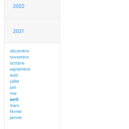
2022
2021
décembre
novembre
octobre
septembre
août
juillet
juin
mai
avril
mars
février
janvier