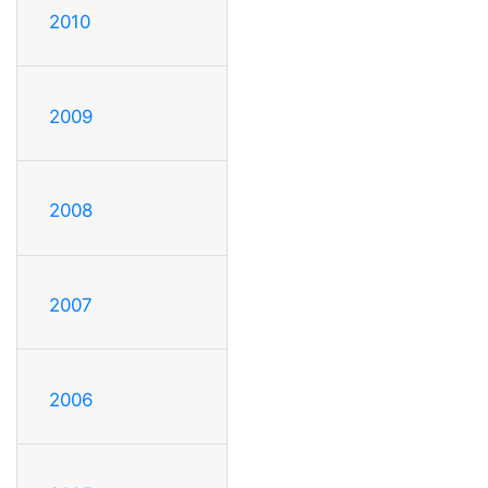
2010
2009
2008
2007
2006