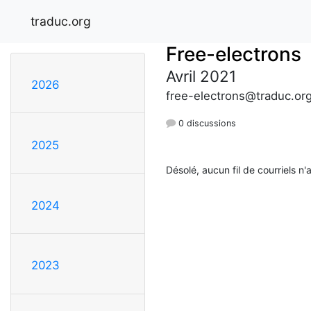
traduc.org
Free-electrons
Avril 2021
2026
free-electrons@traduc.or
0 discussions
2025
Désolé, aucun fil de courriels n'
2024
2023