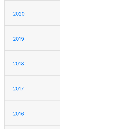
2020
2019
2018
2017
2016