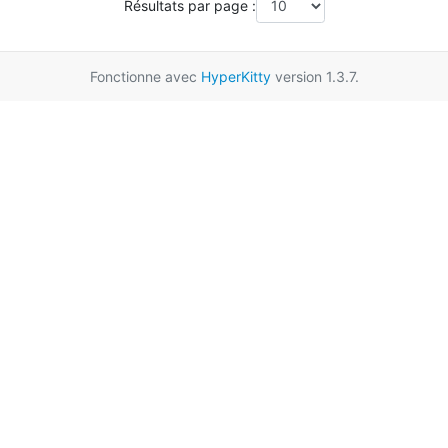
Résultats par page :
Fonctionne avec
HyperKitty
version 1.3.7.