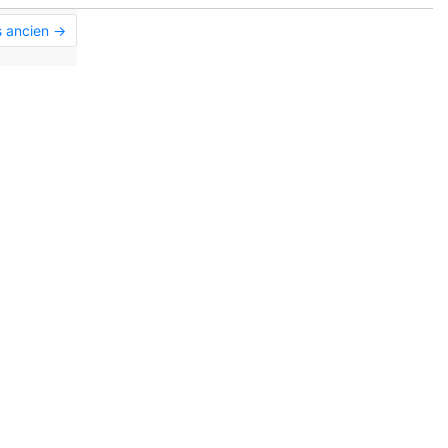
s ancien →