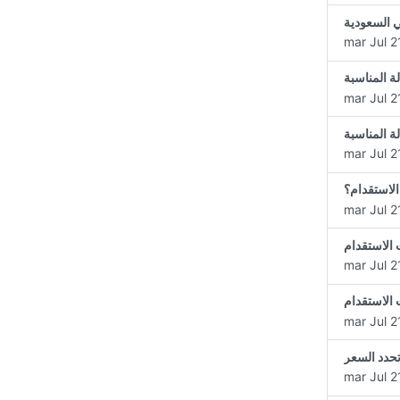
ي السعودية
mar Jul 2
ة المناسبة
mar Jul 2
ة المناسبة
mar Jul 2
لاستقدام؟
mar Jul 2
 الاستقدام
mar Jul 2
 الاستقدام
mar Jul 2
حدد السعر
mar Jul 2