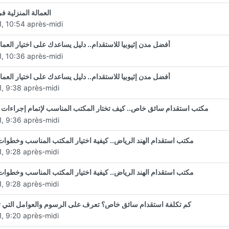
العمالة المنزلية ف
1, 10:54 après-midi
أفضل مدن إثيوبيا للاستقدام.. دليل يساعدك على اختيار العمال
1, 10:36 après-midi
أفضل مدن إثيوبيا للاستقدام.. دليل يساعدك على اختيار العمال
1, 9:38 après-midi
مكتب استقدام سائق خاص.. كيف تختار المكتب المناسب لإتمام إجراءات ا
1, 9:36 après-midi
مكتب استقدام الهند الرياض.. كيفية اختيار المكتب المناسب وخطوات
1, 9:28 après-midi
مكتب استقدام الهند الرياض.. كيفية اختيار المكتب المناسب وخطوات
1, 9:28 après-midi
كم تكلفة استقدام سائق خاص؟ تعرف على الرسوم والعوامل التي ت
1, 9:20 après-midi