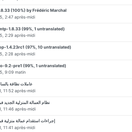
8.33 (100%) by Frédéric Marchal
5, 2:47 après-midi
tp-1.8.33 (99%, 1 untranslated)
5, 2:29 après-midi
p-1.4.23rc1 (97%, 10 untranslated)
5, 2:28 après-midi
o-9.2-pre1 (99%, 1 untranslated)
5, 9:09 matin
عاملات نظافة بالسا
1, 11:52 après-midi
نظام العمالة المنزلية الجديد ف
1, 11:46 après-midi
إجراءات استقدام عمالة منزلية ف
1, 11:41 après-midi