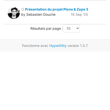
Présentation du projet Plone & Zope 3
by Sebastien Douche
16 Sep '05
Résultats par page :
Fonctionne avec
HyperKitty
version 1.3.7.