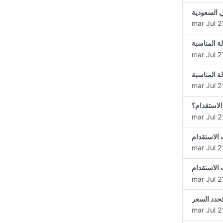
ي السعودية
mar Jul 2
ة المناسبة
mar Jul 2
ة المناسبة
mar Jul 2
لاستقدام؟
mar Jul 2
 الاستقدام
mar Jul 2
 الاستقدام
mar Jul 2
حدد السعر
mar Jul 2