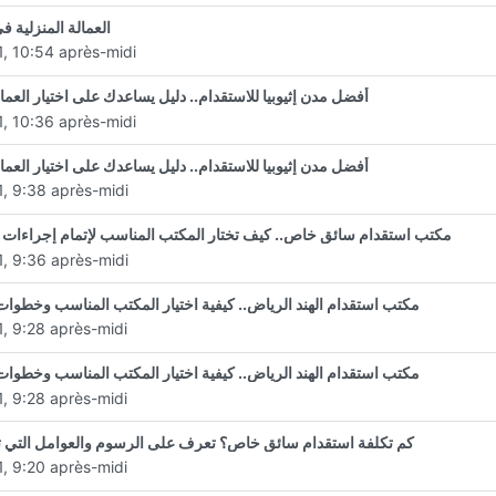
العمالة المنزلية ف
1, 10:54 après-midi
أفضل مدن إثيوبيا للاستقدام.. دليل يساعدك على اختيار العمال
1, 10:36 après-midi
أفضل مدن إثيوبيا للاستقدام.. دليل يساعدك على اختيار العمال
1, 9:38 après-midi
مكتب استقدام سائق خاص.. كيف تختار المكتب المناسب لإتمام إجراءات ا
1, 9:36 après-midi
مكتب استقدام الهند الرياض.. كيفية اختيار المكتب المناسب وخطوات
1, 9:28 après-midi
مكتب استقدام الهند الرياض.. كيفية اختيار المكتب المناسب وخطوات
1, 9:28 après-midi
كم تكلفة استقدام سائق خاص؟ تعرف على الرسوم والعوامل التي ت
1, 9:20 après-midi