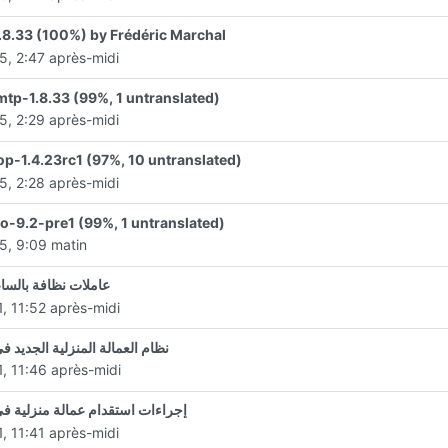
8.33 (100%) by Frédéric Marchal
5, 2:47 après-midi
tp-1.8.33 (99%, 1 untranslated)
5, 2:29 après-midi
p-1.4.23rc1 (97%, 10 untranslated)
5, 2:28 après-midi
o-9.2-pre1 (99%, 1 untranslated)
5, 9:09 matin
عاملات نظافة بالسا
1, 11:52 après-midi
نظام العمالة المنزلية الجديد ف
1, 11:46 après-midi
إجراءات استقدام عمالة منزلية ف
1, 11:41 après-midi