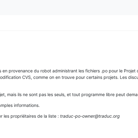
 en provenance du robot administrant les fichiers .po pour le Projet
 modification CVS, comme on en trouve pour certains projets. Les discu
et, mais ils ne sont pas les seuls, et tout programme libre peut deman
mples informations.
 les propriétaires de la liste :
traduc-po-owner@traduc.org