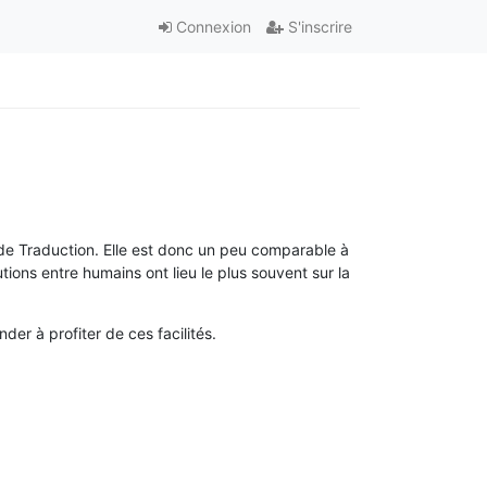
Connexion
S'inscrire
 de Traduction. Elle est donc un peu comparable à
tions entre humains ont lieu le plus souvent sur la
der à profiter de ces facilités.