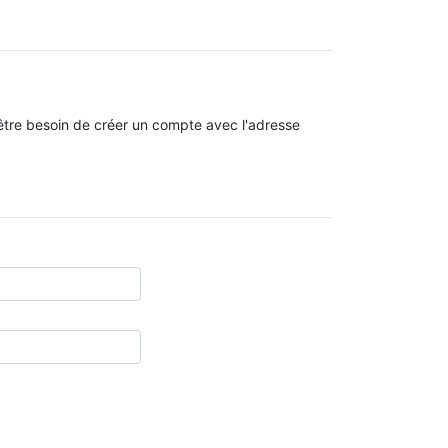
tre besoin de créer un compte avec l'adresse