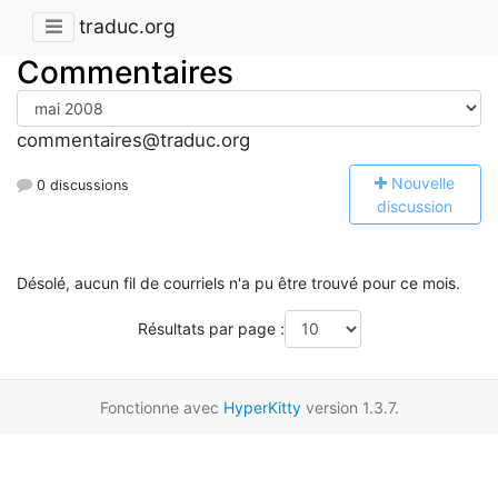
traduc.org
Commentaires
commentaires@traduc.org
N
ouvelle
0 discussions
discussion
Désolé, aucun fil de courriels n'a pu être trouvé pour ce mois.
Résultats par page :
Fonctionne avec
HyperKitty
version 1.3.7.