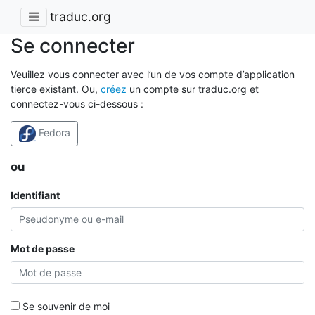
traduc.org
Se connecter
Veuillez vous connecter avec l’un de vos compte d’application
tierce existant. Ou,
créez
un compte sur traduc.org et
connectez-vous ci-dessous :
Fedora
ou
Identifiant
Mot de passe
Se souvenir de moi