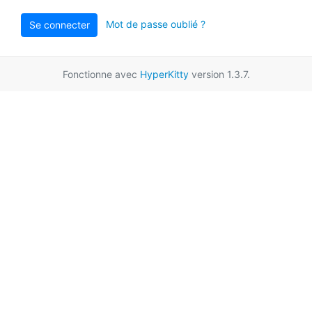
Mot de passe oublié ?
Se connecter
Fonctionne avec
HyperKitty
version 1.3.7.