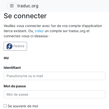
traduc.org
Se connecter
Veuillez vous connecter avec l’un de vos compte d’application
tierce existant. Ou,
créez
un compte sur traduc.org et
connectez-vous ci-dessous :
Fedora
ou
Identifiant
Mot de passe
Se souvenir de moi