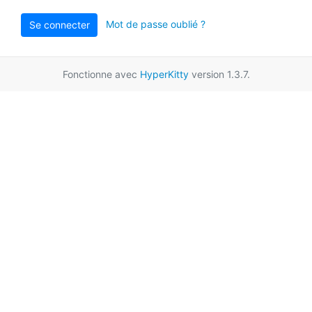
Mot de passe oublié ?
Se connecter
Fonctionne avec
HyperKitty
version 1.3.7.