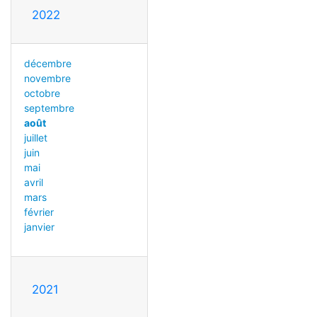
2022
décembre
novembre
octobre
septembre
août
juillet
juin
mai
avril
mars
février
janvier
2021