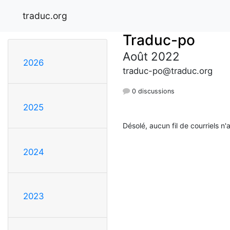
traduc.org
Traduc-po
Août 2022
2026
traduc-po@traduc.org
0 discussions
2025
Désolé, aucun fil de courriels n'
2024
2023