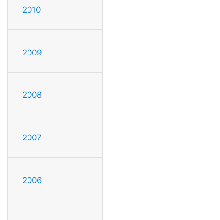
2010
2009
2008
2007
2006