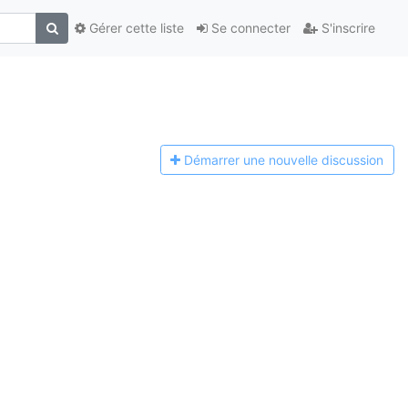
Gérer cette liste
Se connecter
S'inscrire
Démarrer une n
ouvelle discussion