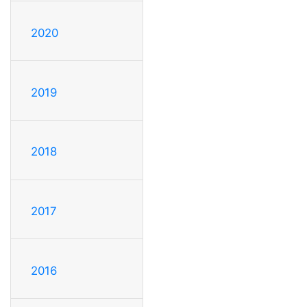
2020
2019
2018
2017
2016