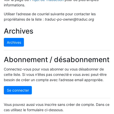
informations.
Utiliser l'adresse de courriel suivante pour contacter les
propriétaires de la liste :
traduc-po-owner@traduc.org
Archives
Archives
Abonnement / désabonnement
Connectez-vous pour vous abonner ou vous désabonner de
cette liste. Si vous n'êtes pas connecté·e vous avec peut-être
besoin de créer un compte avec l'adresse email appropriée.
Se connecter
Vous pouvez aussi vous inscrire sans créer de compte. Dans ce
cas utilisez le formulaire ci-dessous.