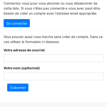
Connectez-vous pour vous abonner ou vous désabonner de
cette liste. Si vous n'êtes pas connecté·e vous avec peut-être
besoin de créer un compte avec l'adresse email appropriée.
Se connecter
Vous pouvez aussi vous inscrire sans créer de compte. Dans ce
cas utilisez le formulaire ci-dessous.
Votre adresse de courriel
Votre nom (optionnel)
S'abonner