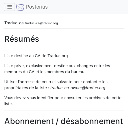
Toggle navigation
Postorius
Traduc-ca
traduc-ca@traduc.org
Résumés
Liste destine au CA de Traduc.org
Liste prive, exclusivement destine aux changes entre les
membres du CA et les membres du bureau.
Utiliser l'adresse de courriel suivante pour contacter les
propriétaires de la liste :
traduc-ca-owner@traduc.org
Vous devez vous identifier pour consulter les archives de cette
liste.
Abonnement / désabonnement