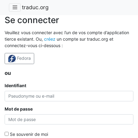
traduc.org
Se connecter
Veuillez vous connecter avec l’un de vos compte d’application
tierce existant. Ou,
créez
un compte sur traduc.org et
connectez-vous ci-dessous :
Fedora
ou
Identifiant
Mot de passe
Se souvenir de moi