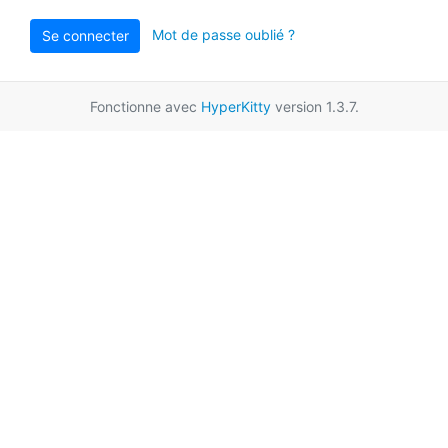
Mot de passe oublié ?
Se connecter
Fonctionne avec
HyperKitty
version 1.3.7.