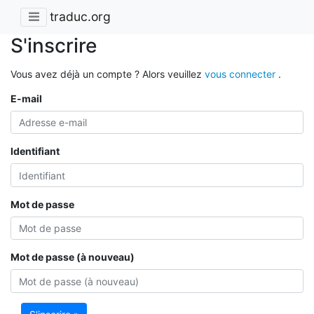
traduc.org
S'inscrire
Vous avez déjà un compte ? Alors veuillez
vous connecter
.
E-mail
Identifiant
Mot de passe
Mot de passe (à nouveau)