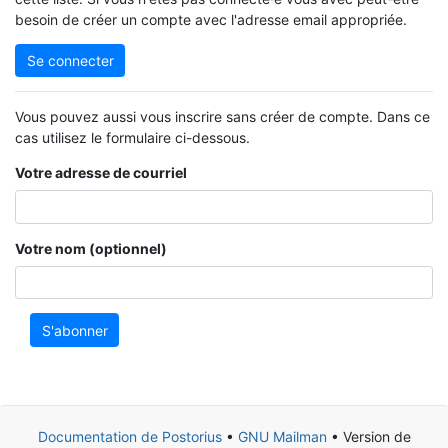
besoin de créer un compte avec l'adresse email appropriée.
Se connecter
Vous pouvez aussi vous inscrire sans créer de compte. Dans ce
cas utilisez le formulaire ci-dessous.
Votre adresse de courriel
Votre nom (optionnel)
S'abonner
Documentation de Postorius
•
GNU Mailman
• Version de