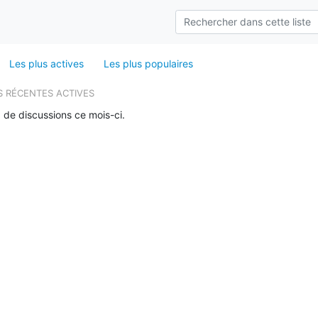
Les plus actives
Les plus populaires
S RÉCENTES ACTIVES
 de discussions ce mois-ci.