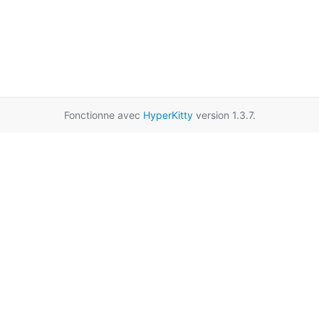
Fonctionne avec
HyperKitty
version 1.3.7.