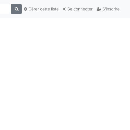
Gérer cette liste
Se connecter
S'inscrire