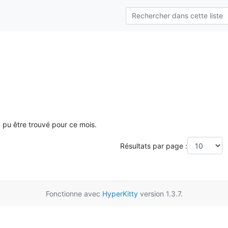
a pu être trouvé pour ce mois.
Résultats par page :
Fonctionne avec
HyperKitty
version 1.3.7.