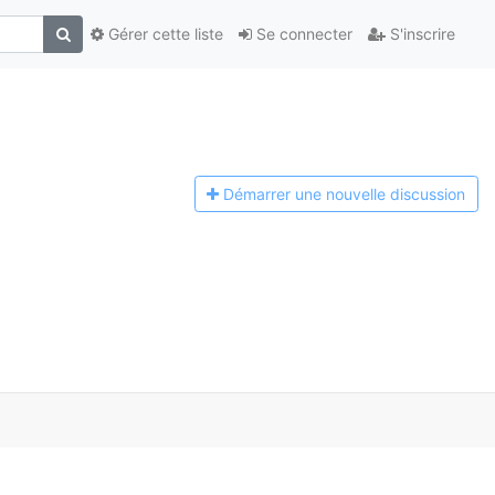
Gérer cette liste
Se connecter
S'inscrire
Démarrer une n
ouvelle discussion