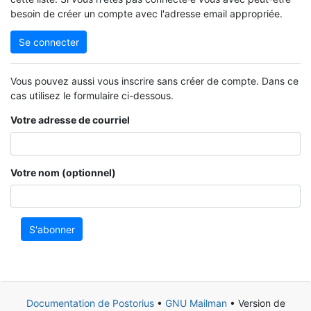
besoin de créer un compte avec l'adresse email appropriée.
Se connecter
Vous pouvez aussi vous inscrire sans créer de compte. Dans ce
cas utilisez le formulaire ci-dessous.
Votre adresse de courriel
Votre nom (optionnel)
S'abonner
Documentation de Postorius
•
GNU Mailman
• Version de