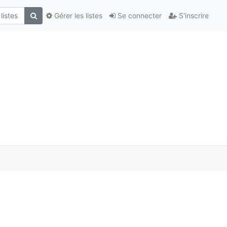
Gérer les listes
Se connecter
S'inscrire