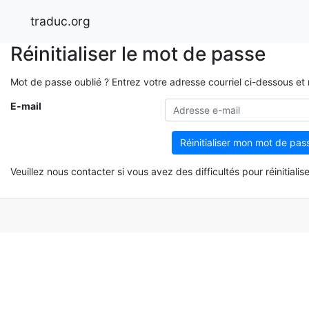
traduc.org
Réinitialiser le mot de passe
Mot de passe oublié ? Entrez votre adresse courriel ci-dessous et no
E-mail
Réinitialiser mon mot de pas
Veuillez nous contacter si vous avez des difficultés pour réinitiali