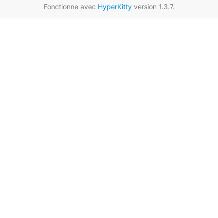
Fonctionne avec
HyperKitty
version 1.3.7.