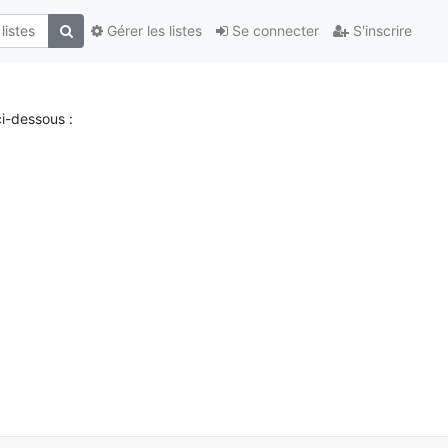
Gérer les listes
Se connecter
S'inscrire
i-dessous :