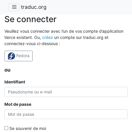
traduc.org
Se connecter
Veuillez vous connecter avec l’un de vos compte d’application
tierce existant. Ou,
créez
un compte sur traduc.org et
connectez-vous ci-dessous :
Fedora
ou
Identifiant
Mot de passe
Se souvenir de moi