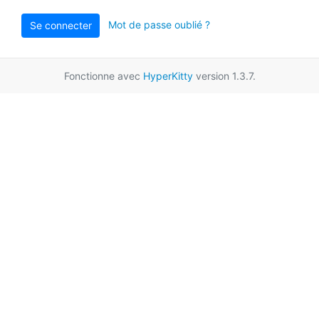
Mot de passe oublié ?
Se connecter
Fonctionne avec
HyperKitty
version 1.3.7.