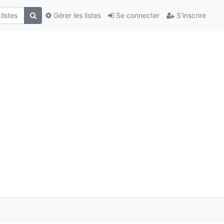
Gérer les listes
Se connecter
S'inscrire