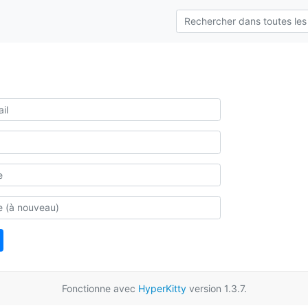
Fonctionne avec
HyperKitty
version 1.3.7.