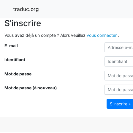
traduc.org
S'inscrire
Vous avez déjà un compte ? Alors veuillez
vous connecter
.
E-mail
Identifiant
Mot de passe
Mot de passe (à nouveau)
S'inscrire »