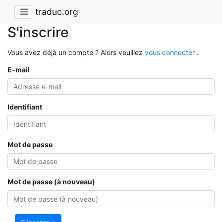
traduc.org
S'inscrire
Vous avez déjà un compte ? Alors veuillez
vous connecter
.
E-mail
Identifiant
Mot de passe
Mot de passe (à nouveau)