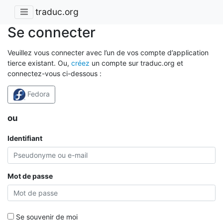
traduc.org
Se connecter
Veuillez vous connecter avec l’un de vos compte d’application
tierce existant. Ou,
créez
un compte sur traduc.org et
connectez-vous ci-dessous :
Fedora
ou
Identifiant
Mot de passe
Se souvenir de moi