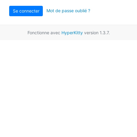
Mot de passe oublié ?
Se connecter
Fonctionne avec
HyperKitty
version 1.3.7.