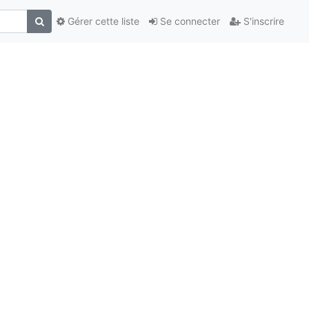
Gérer cette liste
Se connecter
S'inscrire