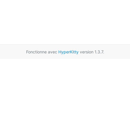
Fonctionne avec
HyperKitty
version 1.3.7.