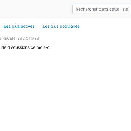
Les plus actives
Les plus populaires
S RÉCENTES ACTIVES
 de discussions ce mois-ci.