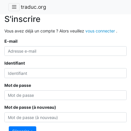
traduc.org
S'inscrire
Vous avez déjà un compte ? Alors veuillez
vous connecter
.
E-mail
Identifiant
Mot de passe
Mot de passe (à nouveau)