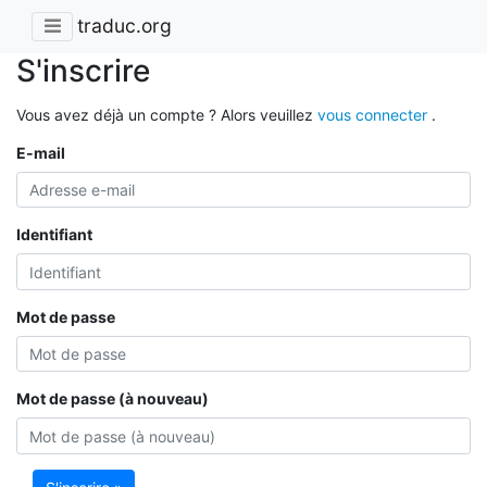
traduc.org
S'inscrire
Vous avez déjà un compte ? Alors veuillez
vous connecter
.
E-mail
Identifiant
Mot de passe
Mot de passe (à nouveau)