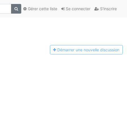
Gérer cette liste
Se connecter
S'inscrire
Démarrer une n
ouvelle discussion