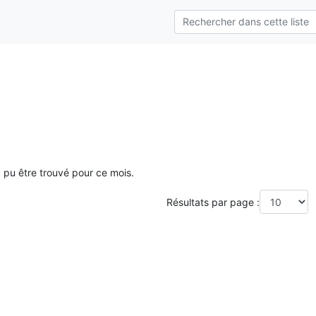
a pu être trouvé pour ce mois.
Résultats par page :