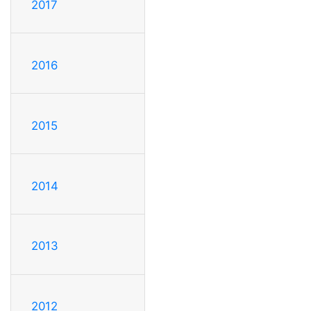
2017
2016
2015
2014
2013
2012