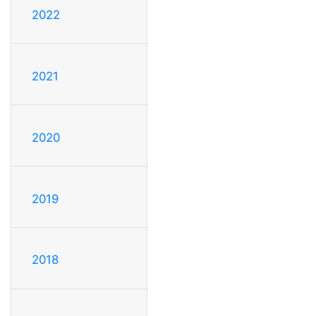
2022
2021
2020
2019
2018