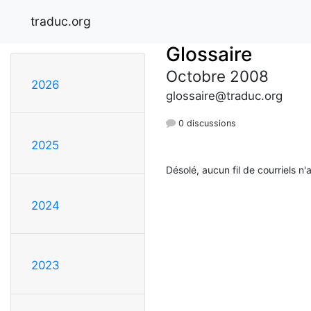
traduc.org
Glossaire
Octobre 2008
2026
glossaire@traduc.org
0 discussions
2025
Désolé, aucun fil de courriels n'
2024
2023