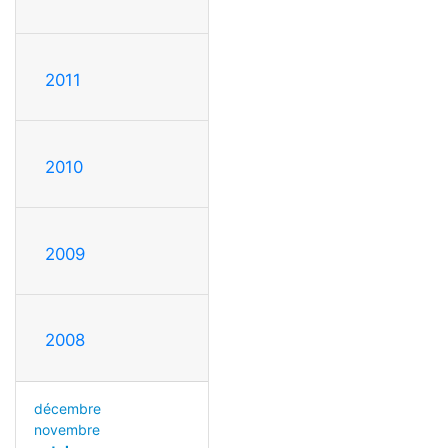
2011
2010
2009
2008
décembre
novembre