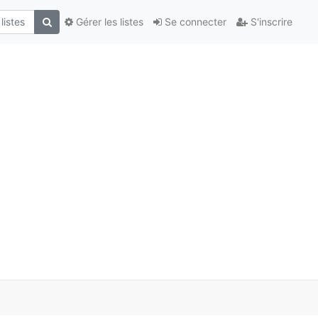
Gérer les listes
Se connecter
S'inscrire