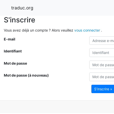
traduc.org
S'inscrire
Vous avez déjà un compte ? Alors veuillez
vous connecter
.
E-mail
Identifiant
Mot de passe
Mot de passe (à nouveau)
S'inscrire »