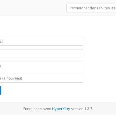
Fonctionne avec
HyperKitty
version 1.3.7.