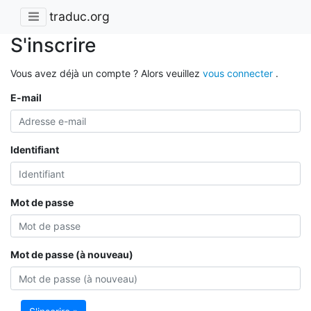
traduc.org
S'inscrire
Vous avez déjà un compte ? Alors veuillez
vous connecter
.
E-mail
Identifiant
Mot de passe
Mot de passe (à nouveau)