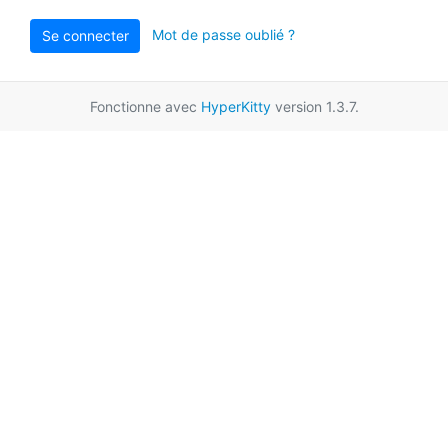
Mot de passe oublié ?
Se connecter
Fonctionne avec
HyperKitty
version 1.3.7.