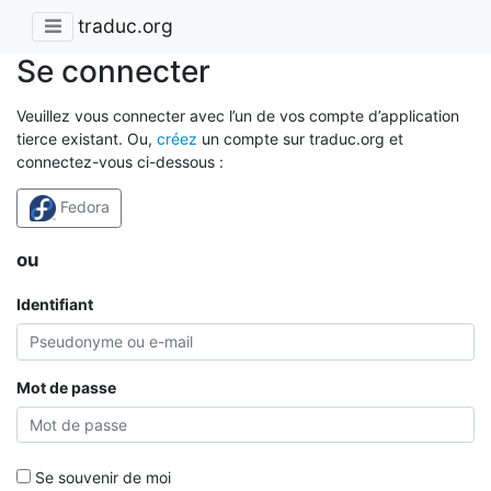
traduc.org
Se connecter
Veuillez vous connecter avec l’un de vos compte d’application
tierce existant. Ou,
créez
un compte sur traduc.org et
connectez-vous ci-dessous :
Fedora
ou
Identifiant
Mot de passe
Se souvenir de moi