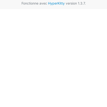
Fonctionne avec
HyperKitty
version 1.3.7.