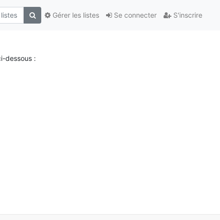
Gérer les listes
Se connecter
S'inscrire
i-dessous :