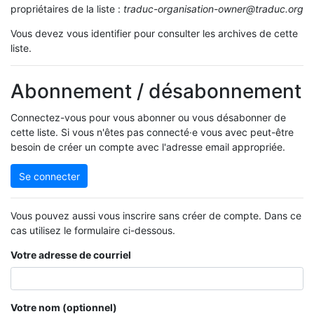
propriétaires de la liste :
traduc-organisation-owner@traduc.org
Vous devez vous identifier pour consulter les archives de cette
liste.
Abonnement / désabonnement
Connectez-vous pour vous abonner ou vous désabonner de
cette liste. Si vous n'êtes pas connecté·e vous avec peut-être
besoin de créer un compte avec l'adresse email appropriée.
Se connecter
Vous pouvez aussi vous inscrire sans créer de compte. Dans ce
cas utilisez le formulaire ci-dessous.
Votre adresse de courriel
Votre nom (optionnel)