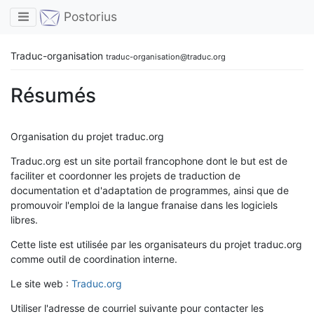
Toggle navigation
Postorius
Traduc-organisation
traduc-organisation@traduc.org
Résumés
Organisation du projet traduc.org
Traduc.org est un site portail francophone dont le but est de
faciliter et coordonner les projets de traduction de
documentation et d'adaptation de programmes, ainsi que de
promouvoir l'emploi de la langue franaise dans les logiciels
libres.
Cette liste est utilisée par les organisateurs du projet traduc.org
comme outil de coordination interne.
Le site web :
Traduc.org
Utiliser l'adresse de courriel suivante pour contacter les