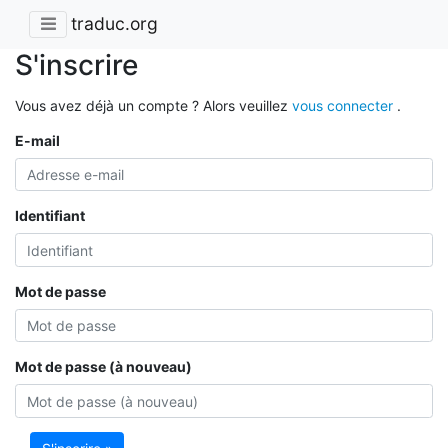
traduc.org
S'inscrire
Vous avez déjà un compte ? Alors veuillez
vous connecter
.
E-mail
Identifiant
Mot de passe
Mot de passe (à nouveau)