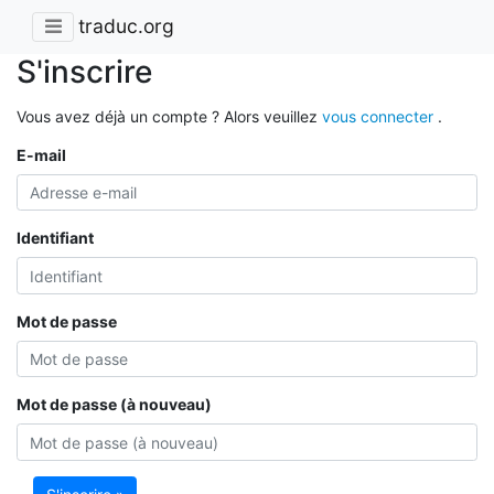
traduc.org
S'inscrire
Vous avez déjà un compte ? Alors veuillez
vous connecter
.
E-mail
Identifiant
Mot de passe
Mot de passe (à nouveau)