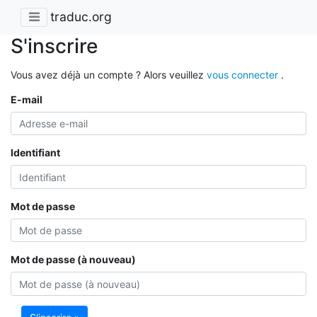
traduc.org
S'inscrire
Vous avez déjà un compte ? Alors veuillez
vous connecter
.
E-mail
Identifiant
Mot de passe
Mot de passe (à nouveau)