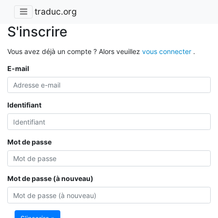
traduc.org
S'inscrire
Vous avez déjà un compte ? Alors veuillez
vous connecter
.
E-mail
Identifiant
Mot de passe
Mot de passe (à nouveau)