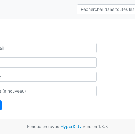
Fonctionne avec
HyperKitty
version 1.3.7.