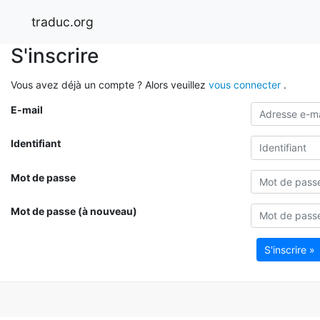
traduc.org
S'inscrire
Vous avez déjà un compte ? Alors veuillez
vous connecter
.
E-mail
Identifiant
Mot de passe
Mot de passe (à nouveau)
S'inscrire »