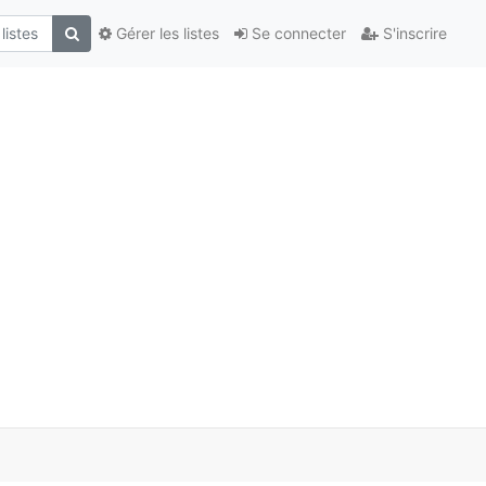
Gérer les listes
Se connecter
S'inscrire