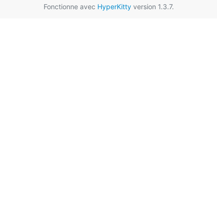
Fonctionne avec
HyperKitty
version 1.3.7.