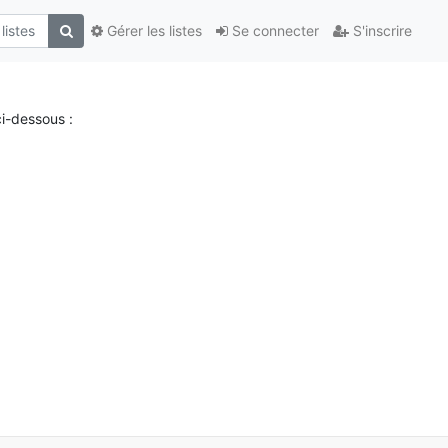
Gérer les listes
Se connecter
S'inscrire
i-dessous :