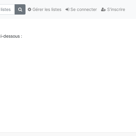
Gérer les listes
Se connecter
S'inscrire
i-dessous :