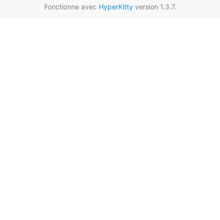
Fonctionne avec
HyperKitty
version 1.3.7.