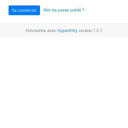
Mot de passe oublié ?
Se connecter
Fonctionne avec
HyperKitty
version 1.3.7.