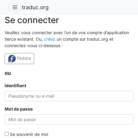
traduc.org
Se connecter
Veuillez vous connecter avec l’un de vos compte d’application
tierce existant. Ou,
créez
un compte sur traduc.org et
connectez-vous ci-dessous :
Fedora
ou
Identifiant
Mot de passe
Se souvenir de moi