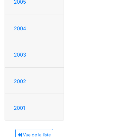
2005
2004
2003
2002
2001
Vue de la liste