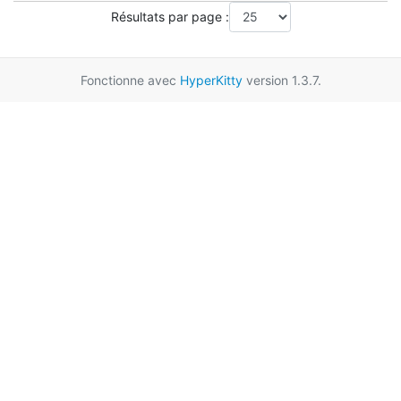
Résultats par page :
Fonctionne avec
HyperKitty
version 1.3.7.