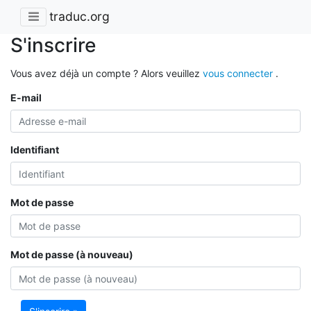
traduc.org
S'inscrire
Vous avez déjà un compte ? Alors veuillez
vous connecter
.
E-mail
Identifiant
Mot de passe
Mot de passe (à nouveau)