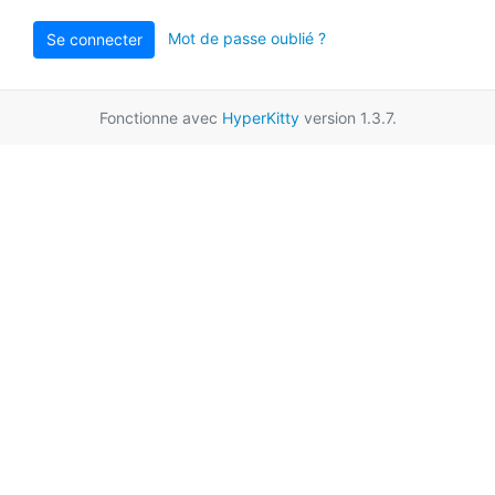
Mot de passe oublié ?
Se connecter
Fonctionne avec
HyperKitty
version 1.3.7.