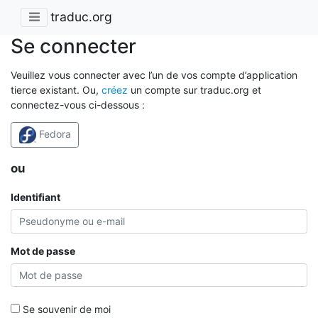
traduc.org
Se connecter
Veuillez vous connecter avec l’un de vos compte d’application
tierce existant. Ou,
créez
un compte sur traduc.org et
connectez-vous ci-dessous :
Fedora
ou
Identifiant
Mot de passe
Se souvenir de moi