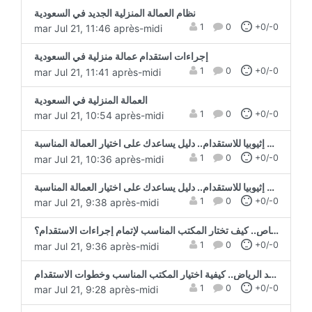
نظام العمالة المنزلية الجديد في السعودية
1
0
+0/-0
mar Jul 21, 11:46 après-midi
إجراءات استقدام عمالة منزلية في السعودية
1
0
+0/-0
mar Jul 21, 11:41 après-midi
العمالة المنزلية في السعودية
1
0
+0/-0
mar Jul 21, 10:54 après-midi
أفضل مدن إثيوبيا للاستقدام.. دليل يساعدك على اختيار العمالة المناسبة
1
0
+0/-0
mar Jul 21, 10:36 après-midi
أفضل مدن إثيوبيا للاستقدام.. دليل يساعدك على اختيار العمالة المناسبة
1
0
+0/-0
mar Jul 21, 9:38 après-midi
مكتب استقدام سائق خاص.. كيف تختار المكتب المناسب لإتمام إجراءات الاستقدام؟
1
0
+0/-0
mar Jul 21, 9:36 après-midi
مكتب استقدام الهند الرياض.. كيفية اختيار المكتب المناسب وخطوات الاستقدام
1
0
+0/-0
mar Jul 21, 9:28 après-midi