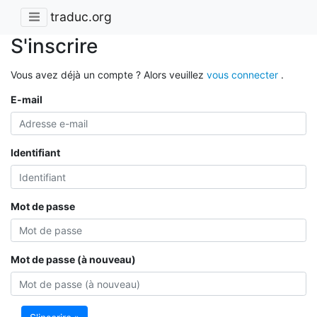
traduc.org
S'inscrire
Vous avez déjà un compte ? Alors veuillez
vous connecter
.
E-mail
Identifiant
Mot de passe
Mot de passe (à nouveau)