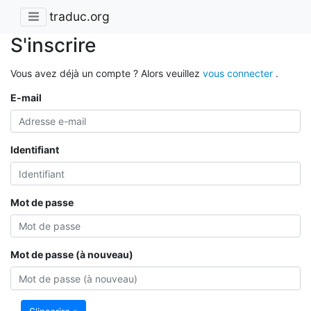
traduc.org
S'inscrire
Vous avez déjà un compte ? Alors veuillez
vous connecter
.
E-mail
Identifiant
Mot de passe
Mot de passe (à nouveau)